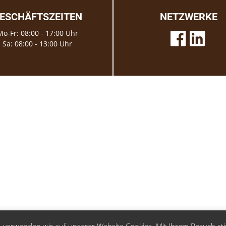
ESCHÄFTSZEITEN
NETZWERKE
Mo-Fr: 08:00 - 17:00 Uhr
Sa: 08:00 - 13:00 Uhr