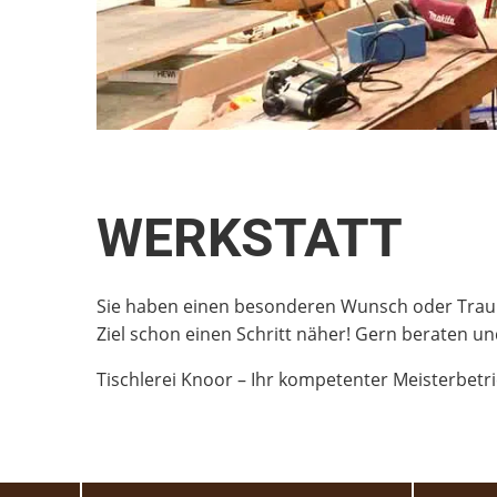
WERKSTATT
Sie haben einen besonderen Wunsch oder Traum,
Ziel schon einen Schritt näher! Gern beraten un
Tischlerei Knoor – Ihr kompetenter Meisterbetr