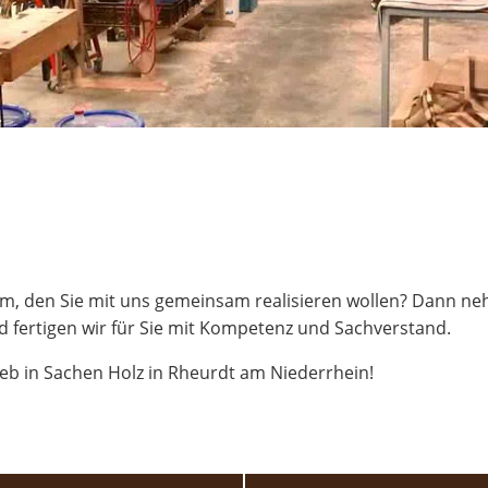
 den Sie mit uns gemeinsam realisieren wollen? Dann neh
d fertigen wir für Sie mit Kompetenz und Sachverstand.
ieb in Sachen Holz in Rheurdt am Niederrhein!