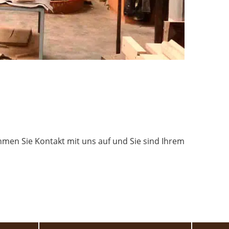
men Sie Kontakt mit uns auf und Sie sind Ihrem