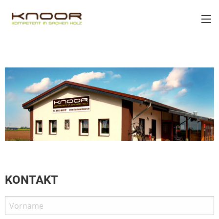
KONTAKT