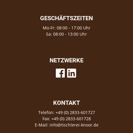
GESCHÄFTSZEITEN
Mo-Fr: 08:00 - 17:00 Uhr
Sa: 08:00 - 13:00 Uhr
NETZWERKE
KONTAKT
Telefon: +49 (0) 2833-601727
Fax: +49 (0) 2833-601728
E-Mail: info@tischlerei-knoor.de